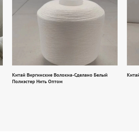
Китай Виргинские Волокна-Сделано Белый
Кита
Полиэстер Нить Оптом