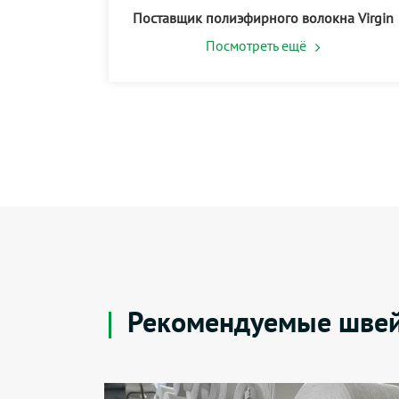
Поставщик полиэфирного волокна Virgin
Посмотреть ещё
Рекомендуемые швей