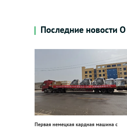
Последние новости О
Первая немецкая кардная машина с