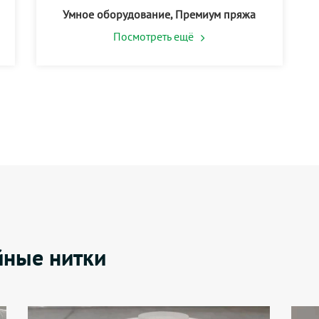
Умное оборудование, Премиум пряжа
Посмотреть ещё
ные нитки