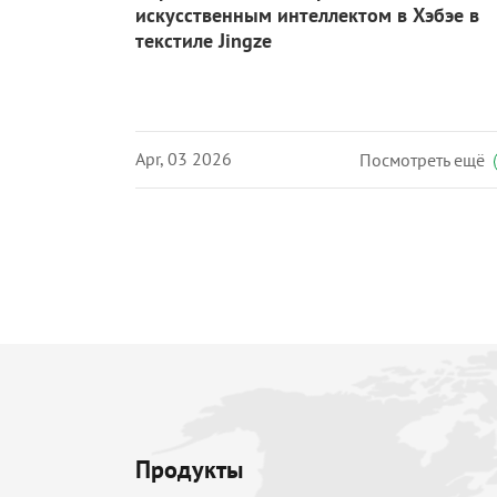
искусственным интеллектом в Хэбэе в
текстиле Jingze
Apr, 03 2026
Посмотреть ещё
Продукты