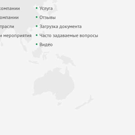
компании
Услуга
компании
Отзывы
трасли
Загрузка документа
 и мероприятия
Часто задаваемые вопросы
Видео