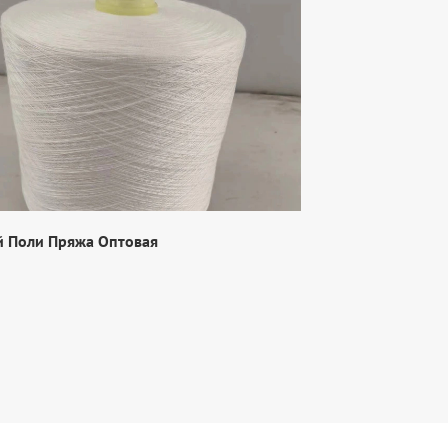
й Поли Пряжа Оптовая