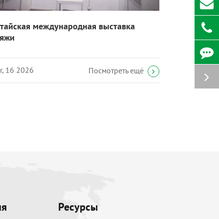
тайская международная выставка
яжи
r, 16 2026
Посмотреть ещё
ия
Ресурсы