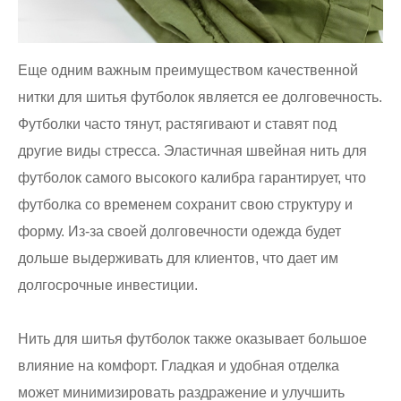
Еще одним важным преимуществом качественной
нитки для шитья футболок является ее долговечность.
Футболки часто тянут, растягивают и ставят под
другие виды стресса. Эластичная швейная нить для
футболок самого высокого калибра гарантирует, что
футболка со временем сохранит свою структуру и
форму. Из-за своей долговечности одежда будет
дольше выдерживать для клиентов, что дает им
долгосрочные инвестиции.
Нить для шитья футболок также оказывает большое
влияние на комфорт. Гладкая и удобная отделка
может минимизировать раздражение и улучшить