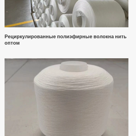
Рециркулированные полиэфирные волокна нить
оптом