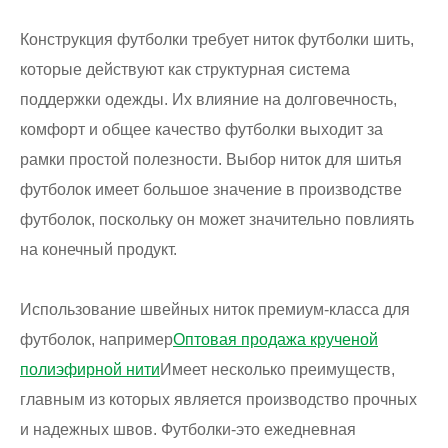
Конструкция футболки требует ниток футболки шить,
которые действуют как структурная система
поддержки одежды. Их влияние на долговечность,
комфорт и общее качество футболки выходит за
рамки простой полезности. Выбор ниток для шитья
футболок имеет большое значение в производстве
футболок, поскольку он может значительно повлиять
на конечный продукт.
Использование швейных ниток премиум-класса для
футболок, например
Оптовая продажа крученой
полиэфирной нити
Имеет несколько преимуществ,
главным из которых является производство прочных
и надежных швов. Футболки-это ежедневная