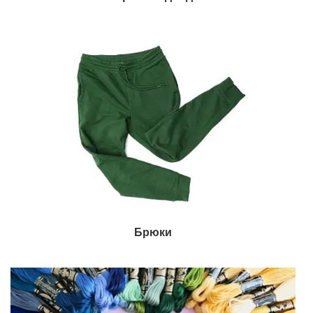
Брюки