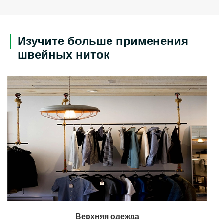
Изучите больше применения
швейных ниток
Верхняя одежда