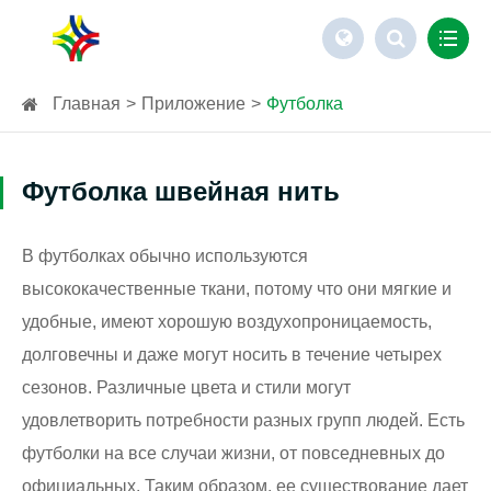
Главная
Приложение
Футболка
Футболка швейная нить
В футболках обычно используются
высококачественные ткани, потому что они мягкие и
удобные, имеют хорошую воздухопроницаемость,
долговечны и даже могут носить в течение четырех
сезонов. Различные цвета и стили могут
удовлетворить потребности разных групп людей. Есть
футболки на все случаи жизни, от повседневных до
официальных. Таким образом, ее существование дает