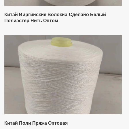
Китай Виргинские Волокна-Сделано Белый
Полиэстер Нить Оптом
Китай Поли Пряжа Оптовая