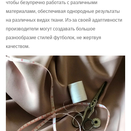
чтобы безупречно работать с различными
материалами, обеспечивая однородные результаты
на различных видах ткани. Из-за своей адаптивности
производители могут создавать большое
разнообразие стилей футболок, не жертвуя
качеством.