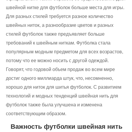
швейной нитке для футболок больше места для игры.
Для разных стилей требуется разное количество
швейных ниток, а разнообразие цветов и разных
стилей футболок также предъявляет больше
требований к швейным ниткам. Футболка стала
популярным модным предметом для всех возрастов,
потому что ее можно носить с другой одеждой.
Говорят, что годовой объем продаж во всем мире
достиг одного миллиарда штук, что, несомненно,
хорошо для ниток для шитья футболок. С развитием
технологий и модных тенденций швейная нить для
футболок также была улучшена и изменена
соответствующим образом.
Важность футболки швейная нить