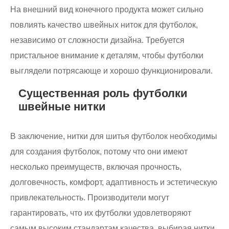
На внешний вид конечного продукта может сильно
повлиять качество швейных ниток для футболок,
независимо от сложности дизайна. Требуется
пристальное внимание к деталям, чтобы футболки
выглядели потрясающе и хорошо функционировали.
Существенная роль футболки
швейные нитки
В заключение, нитки для шитья футболок необходимы
для создания футболок, потому что они имеют
несколько преимуществ, включая прочность,
долговечность, комфорт, адаптивность и эстетическую
привлекательность. Производители могут
гарантировать, что их футболки удовлетворяют
самым высоким стандартам качества, выбирая нитки