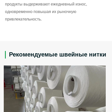
продукты выдерживают ежедневный износ,
одновременно повышая их рыночную
привлекательность.
Рекомендуемые швейные нитки