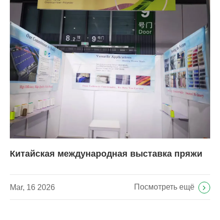
Китайская международная выставка пряжи
Посмотреть ещё
Mar, 16 2026