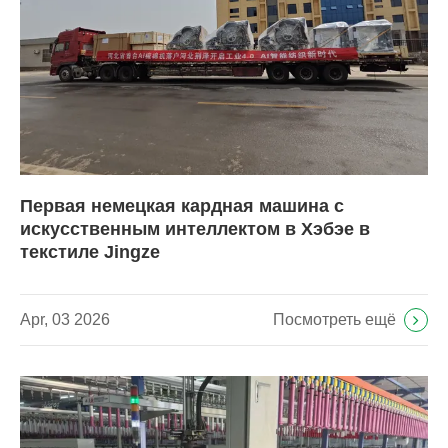
Первая немецкая кардная машина с
искусственным интеллектом в Хэбэе в
текстиле Jingze
Посмотреть ещё
Apr, 03 2026