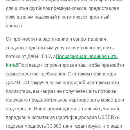
для шитья футболок премиум-класса, предоставляя
покупателям надежный и эстетически приятный
продукт.
От прочности на растяжение и сопротивления
ссадины к идеальным упругости и ровности, шить
потоки от ДЖИНГЗЭ, а
Полиэфирная швейная нить
Китай
Поставщик, спроектирован так, чтобы превзойти
самые жесткие требования. С потоком полиэстера
ДЖИНГЗЭ закрученными наградной и потоком нити
полиэстера, вы как раз не получаете шить поток-вы
получаете продолжительное партнерство в качестве и
надежности. Наше производство с полной цепочкой,
передовые испытания (сертифицировано USTER) и
годовая мощность 30 000 тонн гарантируют, что ваши