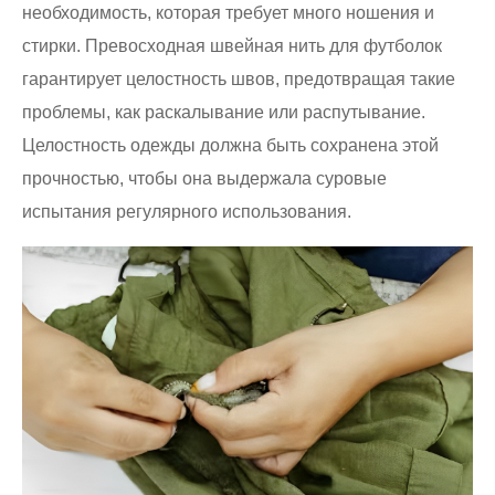
необходимость, которая требует много ношения и
стирки. Превосходная швейная нить для футболок
гарантирует целостность швов, предотвращая такие
проблемы, как раскалывание или распутывание.
Целостность одежды должна быть сохранена этой
прочностью, чтобы она выдержала суровые
испытания регулярного использования.