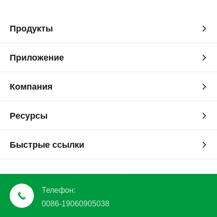
Продукты
Приложение
Компания
Ресурсы
Быстрые ссылки
Телефон:
0086-19060905038