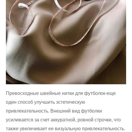
Превосходные швейные нитки для футболок-еще
один способ улучшить эстетическую
привлекательность. Внешний вид футболки
усиливается за счет аккуратной, ровной строчки, что
также увеличивает ее визуальную привлекательность.