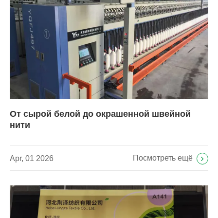
От сырой белой до окрашенной швейной
нити
Посмотреть ещё
Apr, 01 2026