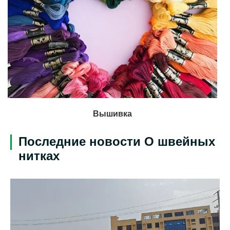
Вышивка
Последние новости О швейных
нитках