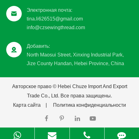
Электронная почта:
tina.li626515@gmail.com
info@czsewingthread.com
Добавить:
North Maosui Street, Xinxing Industrial Park,
Jize County Handan, Hebei Province, China
Авторское право ©
Hebei Chuze Import And Export
Trade Co., Ltd.
Все права защищены.
Карта сайта
|
Политика конфиденциальности