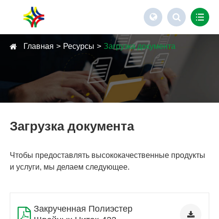
Главная
Ресурсы
Загрузка документа
Загрузка документа
Чтобы предоставлять высококачественные продукты
и услуги, мы делаем следующее.
Закрученная Полиэстер