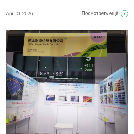
Посмотреть ещё
Apr, 01 2026