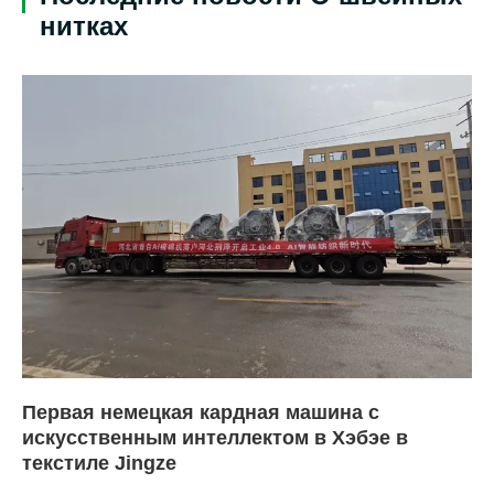
нитках
Первая немецкая кардная машина с
искусственным интеллектом в Хэбэе в
текстиле Jingze