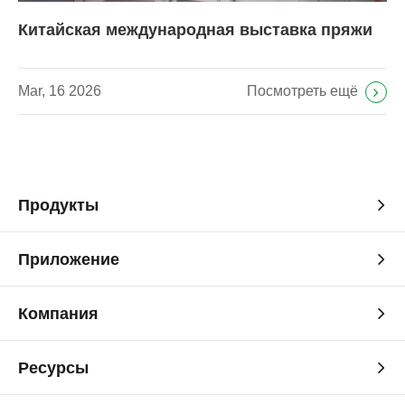
Китайская международная выставка пряжи
Посмотреть ещё
Mar, 16 2026
Продукты
Приложение
Компания
Ресурсы