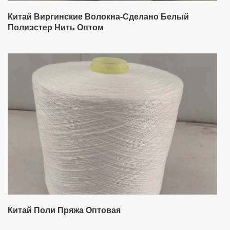
Китай Виргинские Волокна-Сделано Белый
Полиэстер Нить Оптом
Китай Поли Пряжа Оптовая