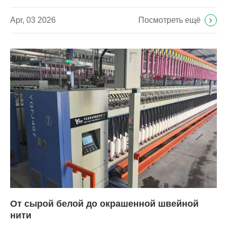
Посмотреть ещё
Apr, 03 2026
От сырой белой до окрашенной швейной
нити